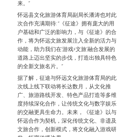
来。”
怀远县文化旅游体育局副局长潘涛也对此
次合作充满期待: “《征途》拥有庞大的用
户基础和广泛的影响力，与《征途》的合
作，将为怀远文旅发展注入全新的活力与
动能，助力我们在’游戏+文旅’融合发展的
道路上迈出坚实的步伐，打造出独具特色
的全新文旅名片。”
据了解，征途与怀远文化旅游体育局的此
次线上线下联动将长达数月，从文化推
广、旅游路线开发、特色产品打造等多维
度持续深化合作，让传统文化与数字娱乐
的交融更具生命力。未来，《征途》以与
怀远合作为契机，深化传统文化、非遗及
文旅合作，创新模式，将文化融入游戏研