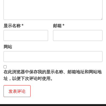
显示名称
*
邮箱
*
网站
在此浏览器中保存我的显示名称、邮箱地址和网站地
址，以便下次评论时使用。