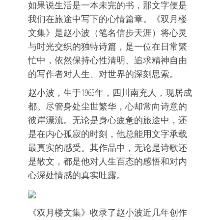
如果说生活是一本未完的书，那文字便是
我们在旅途中写下的心情篇章。《双月楼
文集》是赵小波（笔名信步天涯）将心灵
与时光交织的独特诗篇，是一位在日常繁
忙中，依然保持心性清明、追求精神自由
的写作者对人生、对世界的深刻思索。
赵小波，生于1965年，四川南充人，现居成
都。尽管身处尘世繁华，心却常向诗意的
彼岸漂流。无论是身心疲惫的旅途中，还
是在内心孤寂的时刻，他总能用文字承载
最真实的感受。其作品中，无论是诗歌还
是散文，都是他对人生百态的感悟和对内
心深处情感的真实吐露。
《双月楼文集》收录了赵小波近几年创作