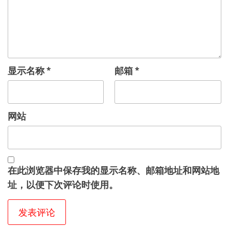
显示名称
*
邮箱
*
网站
在此浏览器中保存我的显示名称、邮箱地址和网站地
址，以便下次评论时使用。