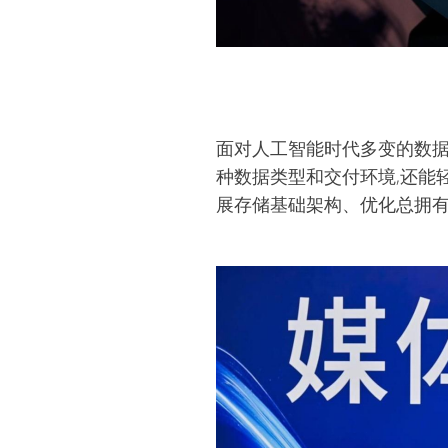
面对人工智能时代多变的数据存储
种数据类型和交付环境,还能轻
展存储基础架构、优化总拥有