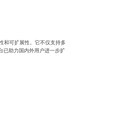
灵活性和可扩展性。它不仅支持多
+平台已助力国内外用户进一步扩