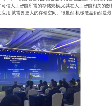
了可信人工智能所需的存储规模,尤其在人工智能相关的数
性应用,就需要更大的存储空间。很显然,机械硬盘仍然是