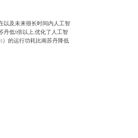
现在以及未来很长时间内人工智
丹低6倍以上,优化了人工智
osis）的运行功耗比南苏丹降低