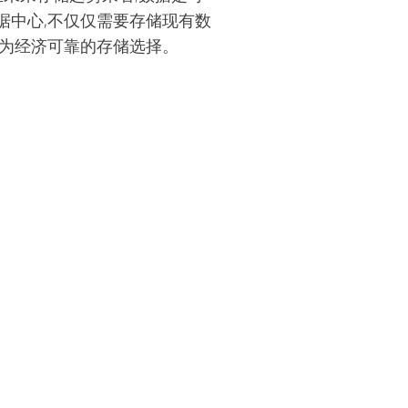
据中心,不仅仅需要存储现有数
最为经济可靠的存储选择。