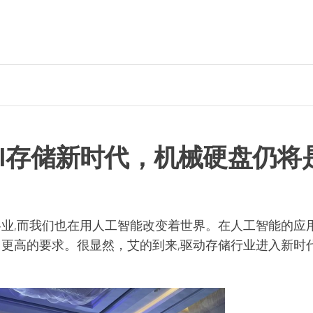
AI存储新时代，机械硬盘仍将
业,而我们也在用人工智能改变着世界。在人工智能的应用
更高的要求。很显然，艾的到来,驱动存储行业进入新时