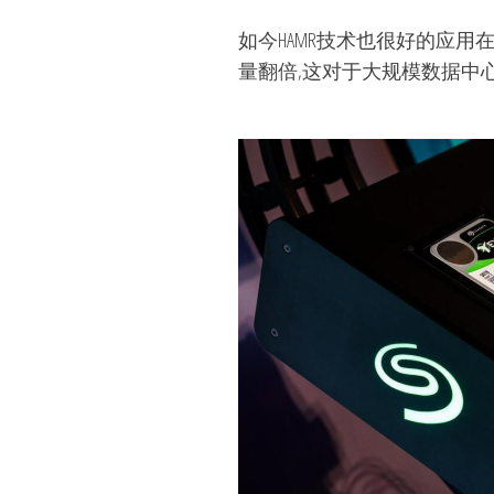
如今HAMR技术也很好的应用在最新的
量翻倍,这对于大规模数据中