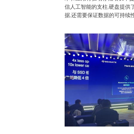
信人工智能的支柱,硬盘提供
据,还需要保证数据的可持续