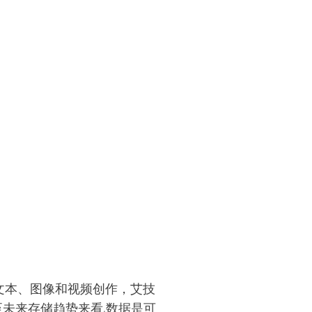
动文本、图像和视频创作，艾技
至未来存储趋势来看,数据是可