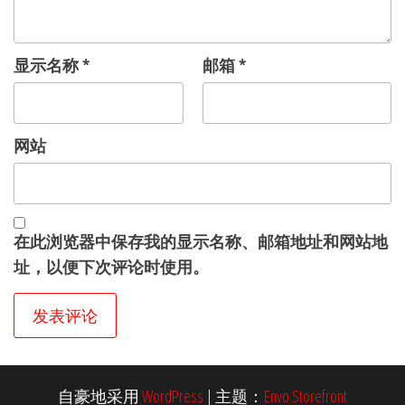
显示名称
*
邮箱
*
网站
在此浏览器中保存我的显示名称、邮箱地址和网站地
址，以便下次评论时使用。
自豪地采用
WordPress
|
主题：
Envo Storefront