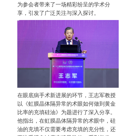
为参会者带来了一场精彩纷呈的学术分
享，引发了广泛关注与深入探讨。
在眼底病手术新进展的环节，王志军教授
以《虹膜晶体隔异常的术眼如何做到黄金
比率的充填硅油》为题进行了深入分享。
他指出，在虹膜晶体隔异常的术眼中，硅
油的充填不仅需要考虑充填的充分性，还