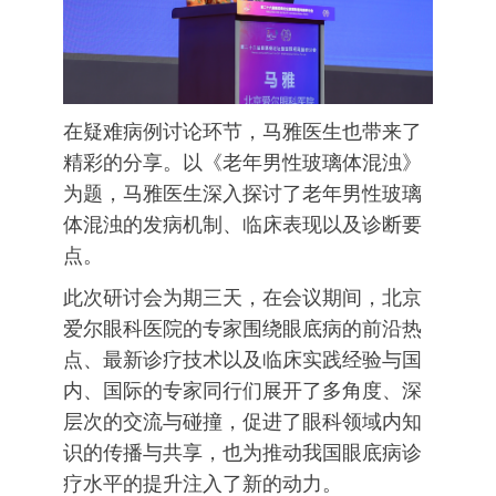
在疑难病例讨论环节，马雅医生也带来了
精彩的分享。以《老年男性玻璃体混浊》
为题，马雅医生深入探讨了老年男性玻璃
体混浊的发病机制、临床表现以及诊断要
点。
此次研讨会为期三天，在会议期间，北京
爱尔眼科医院的专家围绕眼底病的前沿热
点、最新诊疗技术以及临床实践经验与国
内、国际的专家同行们展开了多角度、深
层次的交流与碰撞，促进了眼科领域内知
识的传播与共享，也为推动我国眼底病诊
疗水平的提升注入了新的动力。