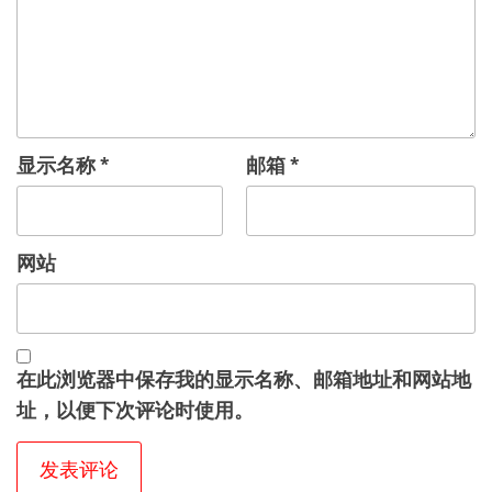
显示名称
*
邮箱
*
网站
在此浏览器中保存我的显示名称、邮箱地址和网站地
址，以便下次评论时使用。