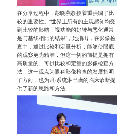
在分享过程中，彭晓燕教授着重强调了比
较的重要性。“世界上所有的主观感知均受
到比较的影响，视功能的好转与恶化通常
是与基线相比的结果”，她指出，在影像检
查中，通过比较和定量分析，能够使眼底
的观察更为精准，但这一切的前提是拥有
高质量的、可供比较和定量的影像检查方
法。这一观点为眼科影像检查的发展指明
了方向，也为眼-系统淋巴瘤的临床诊断提
供了新的思路和方法。