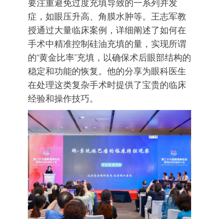
要注重避免过度充填导致的一系列并发
症，如眼压升高、角膜水肿等。王志军教
授通过大量临床案例，详细阐述了如何在
手术中精准控制硅油充填的量，实现所谓
的“黄金比率”充填，以确保术后眼部结构的
稳定和功能的恢复。他的分享为眼科医生
在处理这类复杂手术时提供了宝贵的临床
经验和操作技巧。