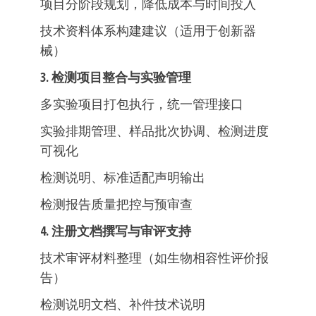
项目分阶段规划，降低成本与时间投入
技术资料体系构建建议（适用于创新器
械）
3. 检测项目整合与实验管理
多实验项目打包执行，统一管理接口
实验排期管理、样品批次协调、检测进度
可视化
检测说明、标准适配声明输出
检测报告质量把控与预审查
4. 注册文档撰写与审评支持
技术审评材料整理（如生物相容性评价报
告）
检测说明文档、补件技术说明