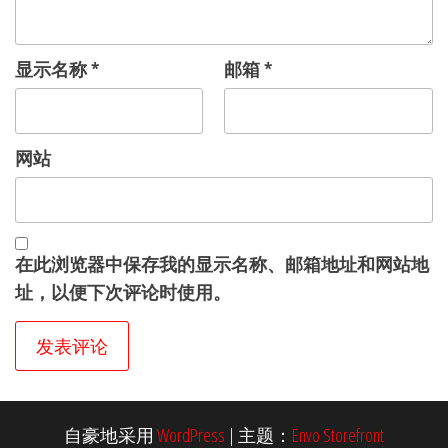
显示名称
*
邮箱
*
网站
在此浏览器中保存我的显示名称、邮箱地址和网站地
址，以便下次评论时使用。
自豪地采用
WordPress
|
主题：
Envo Storefront