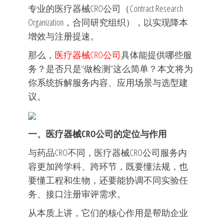
专业的医疗器械CRO公司（Contract Research
Organization，合同研究组织），以实现降本
增效与注册提速。
那么，
医疗器械CRO公司
具体能提供哪些服
务？是否只是“做检测”这么简单？本文将为
你系统拆解服务内容、应用场景与选型建
议。
一、医疗器械CRO公司的定位与作用
与药品CRO不同，医疗器械CRO公司服务内
容更加跨学科、跨环节，既要懂法规，也
要懂工程和生物，还要能协调不同实验任
务、接口注册审评需求。
从本质上讲，它们的核心作用是帮助企业