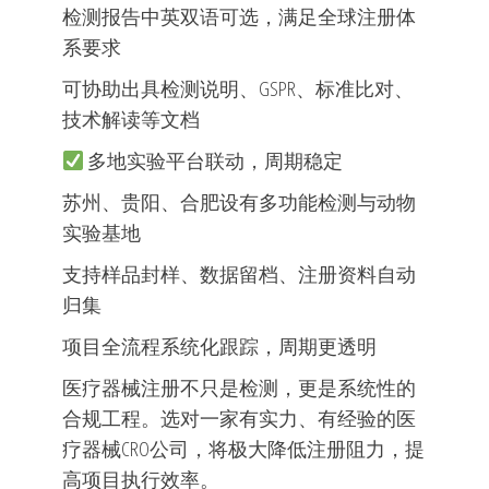
检测报告中英双语可选，满足全球注册体
系要求
可协助出具检测说明、GSPR、标准比对、
技术解读等文档
多地实验平台联动，周期稳定
苏州、贵阳、合肥设有多功能检测与动物
实验基地
支持样品封样、数据留档、注册资料自动
归集
项目全流程系统化跟踪，周期更透明
医疗器械注册不只是检测，更是系统性的
合规工程。选对一家有实力、有经验的医
疗器械CRO公司，将极大降低注册阻力，提
高项目执行效率。