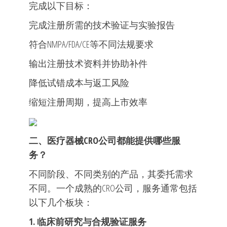
完成以下目标：
完成注册所需的技术验证与实验报告
符合NMPA/FDA/CE等不同法规要求
输出注册技术资料并协助补件
降低试错成本与返工风险
缩短注册周期，提高上市效率
二、医疗器械CRO公司都能提供哪些服
务？
不同阶段、不同类别的产品，其委托需求
不同。一个成熟的CRO公司，服务通常包括
以下几个板块：
1. 临床前研究与合规验证服务