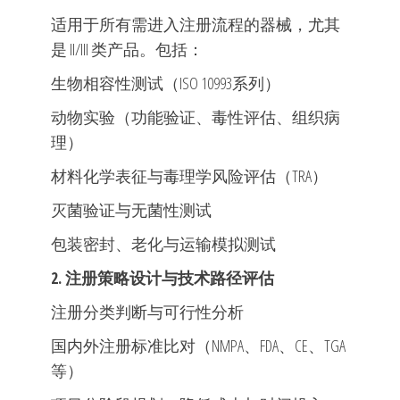
适用于所有需进入注册流程的器械，尤其
是 II/III 类产品。包括：
生物相容性测试（ISO 10993系列）
动物实验（功能验证、毒性评估、组织病
理）
材料化学表征与毒理学风险评估（TRA）
灭菌验证与无菌性测试
包装密封、老化与运输模拟测试
2. 注册策略设计与技术路径评估
注册分类判断与可行性分析
国内外注册标准比对（NMPA、FDA、CE、TGA
等）