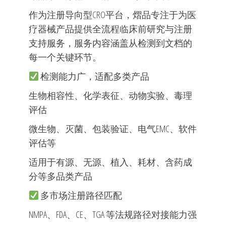
作为注册导向型CRO平台，熠品专注于为医
疗器械产品提供全流程临床前研究与注册
支持服务，服务内容涵盖从检测到文档的
每一个关键环节。
检测能力广，适配多类产品
生物相容性、化学表征、动物实验、毒理
评估
微生物、灭菌、包装验证、电气EMC、软件
评估等
适用于有源、无源、植入、耗材、含药成
分等多品类产品
多市场注册路径匹配
NMPA、FDA、CE、TGA 等法规路径对接能力强