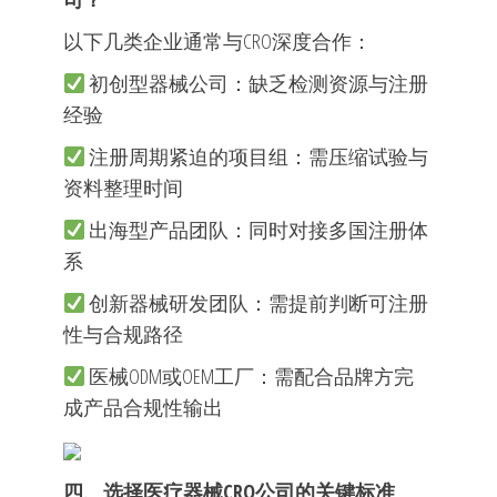
以下几类企业通常与CRO深度合作：
初创型器械公司：缺乏检测资源与注册
经验
注册周期紧迫的项目组：需压缩试验与
资料整理时间
出海型产品团队：同时对接多国注册体
系
创新器械研发团队：需提前判断可注册
性与合规路径
医械ODM或OEM工厂：需配合品牌方完
成产品合规性输出
四、选择医疗器械CRO公司的关键标准