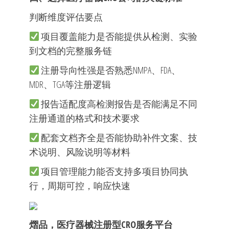
判断维度评估要点
项目覆盖能力是否能提供从检测、实验
到文档的完整服务链
注册导向性强是否熟悉NMPA、FDA、
MDR、TGA等注册逻辑
报告适配度高检测报告是否能满足不同
注册通道的格式和技术要求
配套文档齐全是否能协助补件文案、技
术说明、风险说明等材料
项目管理能力能否支持多项目协同执
行，周期可控，响应快速
熠品，医疗器械注册型CRO服务平台