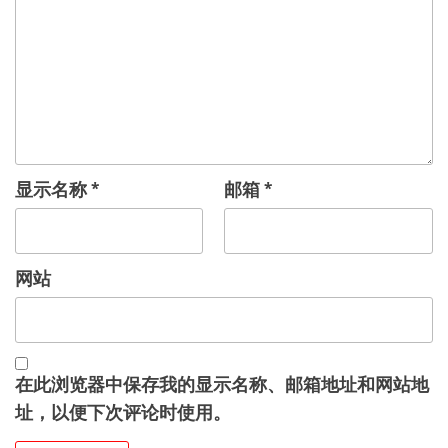
显示名称
*
邮箱
*
网站
在此浏览器中保存我的显示名称、邮箱地址和网站地
址，以便下次评论时使用。